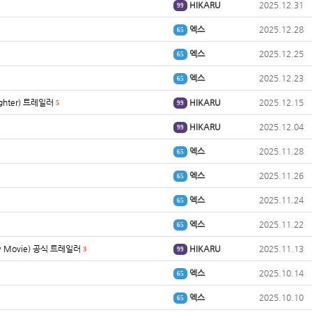
HIKARU
2025.12.31
99
엑스
2025.12.28
65
엑스
2025.12.25
65
엑스
2025.12.23
65
ghter) 트레일러
HIKARU
2025.12.15
5
99
HIKARU
2025.12.04
99
엑스
2025.11.28
65
엑스
2025.11.26
65
엑스
2025.11.24
65
엑스
2025.11.22
65
xy Movie) 공식 트레일러
HIKARU
2025.11.13
3
99
엑스
2025.10.14
65
엑스
2025.10.10
65