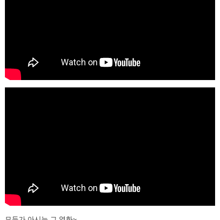
모두가 아시는 그 영화~