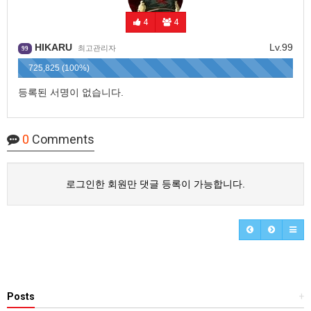
4
4
HIKARU
Lv.99
최고관리자
99
725,825 (100%)
등록된 서명이 없습니다.
0
Comments
로그인한 회원만 댓글 등록이 가능합니다.
Posts
+