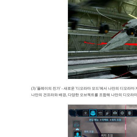
(3) '플레이의 진가' - 새로운 '디오라마 모드'에서 나만의 디오라마
나만의 건프라와 배경, 다양한 오브젝트를 조합해 나만의 디오라마를