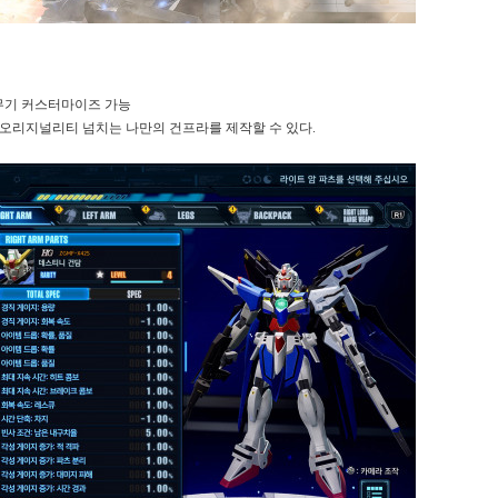
른 무기 커스터마이즈 가능
 오리지널리티 넘치는 나만의 건프라를 제작할 수 있다.