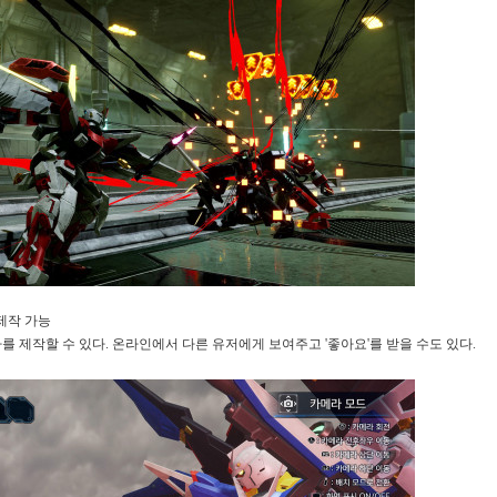
 제작 가능
 제작할 수 있다. 온라인에서 다른 유저에게 보여주고 '좋아요'를 받을 수도 있다.