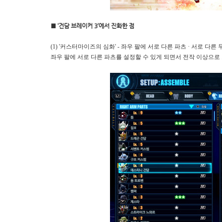
■ ‘건담 브레이커 3’에서 진화한 점
(1) '커스터마이즈의 심화' - 좌우 팔에 서로 다른 파츠 · 서로 다
좌우 팔에 서로 다른 파츠를 설정할 수 있게 되면서 전작 이상으로