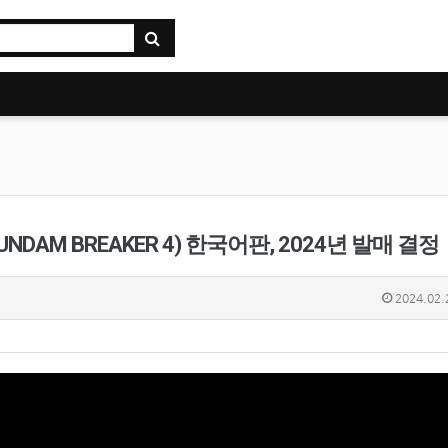
DAM BREAKER 4) 한국어판, 2024년 발매 결정
2024.02.