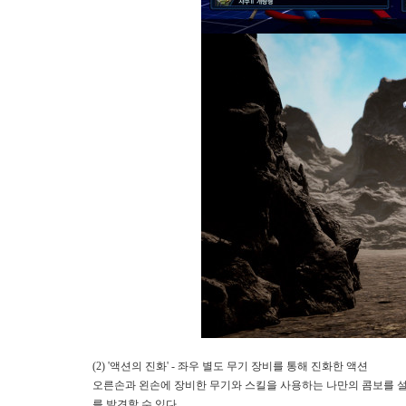
(2) '액션의 진화' - 좌우 별도 무기 장비를 통해 진화한 액션
오른손과 왼손에 장비한 무기와 스킬을 사용하는 나만의 콤보를 설
를 발견할 수 있다.