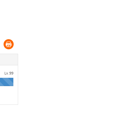
Lv.99