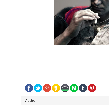
Author