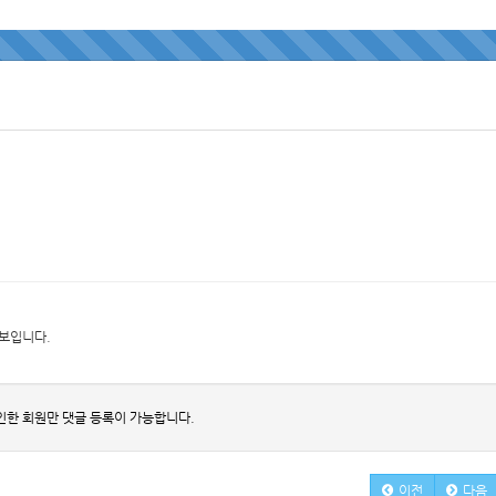
 보입니다.
인한 회원만 댓글 등록이 가능합니다.
이전
다음