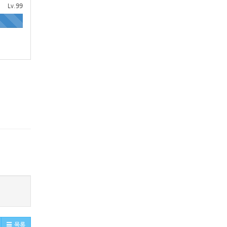
Lv.99
목록