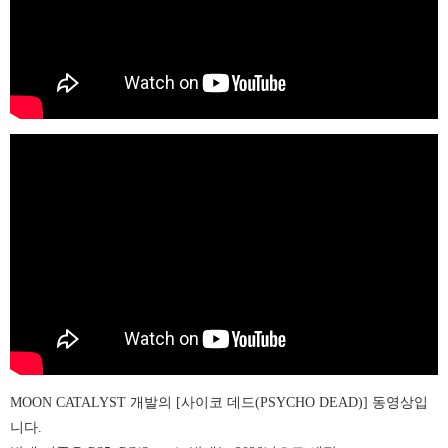
MOON CATALYST 개발의 [사이코 데드(PSYCHO DEAD)] 동영상입
니다.