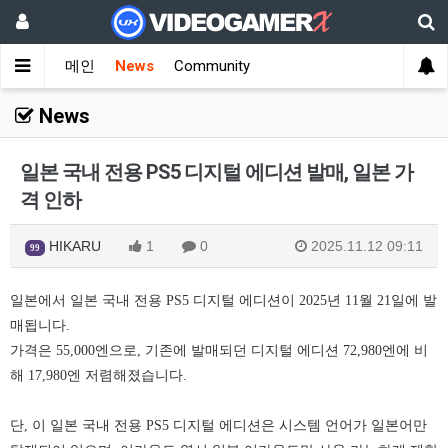
메인
News
Community
News
일본 국내 전용 PS5 디지털 에디션 발매, 일본 가
격 인하
HIKARU
1
0
2025.11.12 09:11
99
일본에서 일본 국내 전용 PS5 디지털 에디션이 2025년 11월 21일에 발
매됩니다.
가격은 55,000엔으로, 기존에 발매되던 디지털 에디션 72,980엔에 비
해 17,980엔 저렴해졌습니다.
단, 이 일본 국내 전용 PS5 디지털 에디션은 시스템 언어가 일본어만