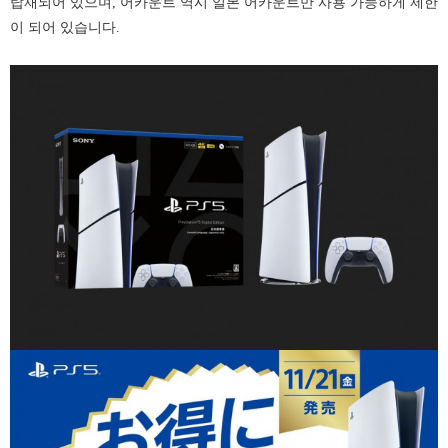
탑재되어 있으며, 어카운트 역시 일본 어카운트만 사용 가능하게 제한
이 되어 있습니다.