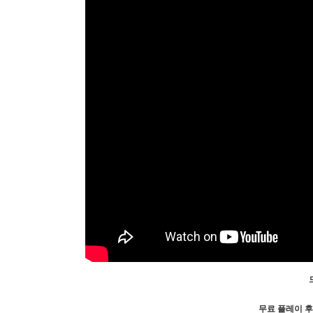
무료 플레이 후