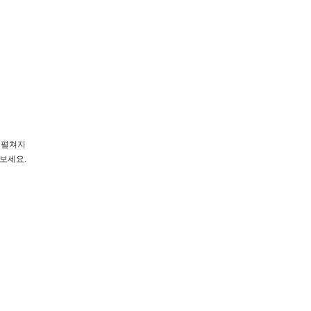
 펼쳐지
 보세요.