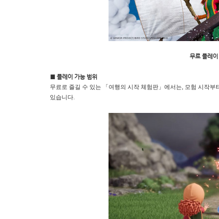
무료 플레이 
■ 플레이 가능 범위
무료로 즐길 수 있는 「여행의 시작 체험판」에서는, 모험 시작
있습니다.