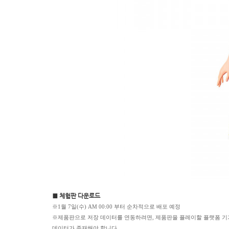
■ 체험판 다운로드
※1월 7일(수) AM 00:00 부터 순차적으로 배포 예정
※제품판으로 저장 데이터를 연동하려면, 제품판을 플레이할 플랫폼 기기나 
데이터가 존재해야 합니다.