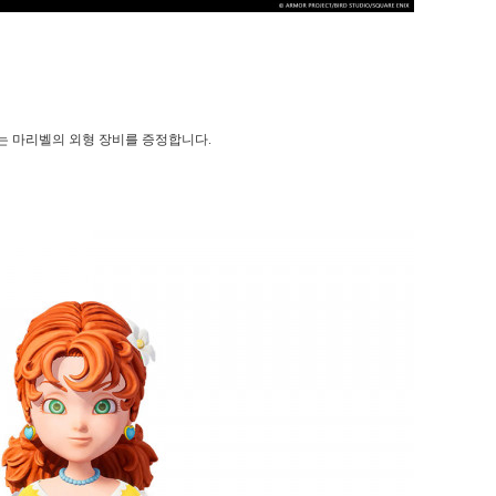
는 마리벨의 외형 장비를 증정합니다.