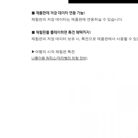
■ 제품판에 저장 데이터 연동 가능!
체험판의 저장 데이터는 제품판에 연동하실 수 있습니다.
■ 체험판을 플레이하면 특전 혜택까지!
체험판의 저장 데이터 보유 시, 특전으로 제품판에서 사용할 수 있
▶여행의 시작 체험판 특전
나들이용 원피스(마리벨의 외형 장비)