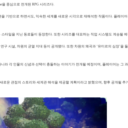
line을 중심으로 전개된 RPG 시리즈다.
세계관을 기반으로 하면서도, 익숙한 세계를 새로운 시각으로 재해석한 작품이다. 플레이어
전투 스타일을 지닌 동료들이 등장한다. 또한 시리즈를 대표하는 직업 시스템도 계승될 예
 연구 시설, 차원의 균열 지대 등이 공개됐다. 또한 차원의 왜곡과 ‘유미르의 심장’을 
 아니라 각 인물의 신념과 선택이 충돌하는 이야기가 전개될 예정이며, 플레이어는 그 
새로운 관점의 스토리와 세계관 해석을 제공할 계획이라고 밝혔으며, 향후 공개될 추