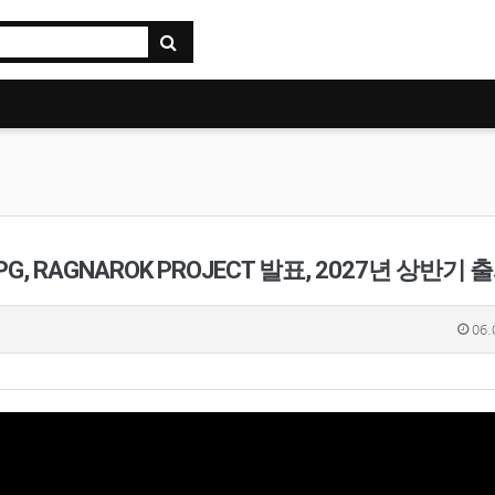
 RAGNAROK PROJECT 발표, 2027년 상반기 
06.