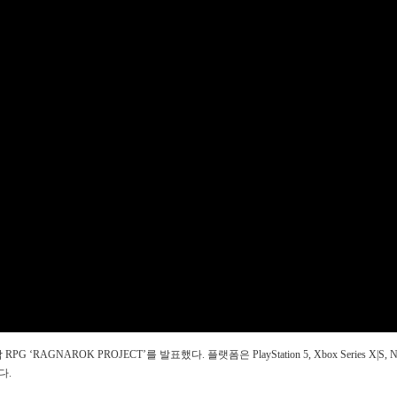
AGNAROK PROJECT’를 발표했다. 플랫폼은 PlayStation 5, Xbox Series X|S, Nin
다.