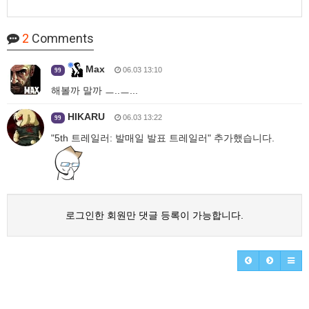
2
Comments
Max
06.03 13:10
99
해볼까 말까 ㅡ..ㅡ...
HIKARU
06.03 13:22
99
"5th 트레일러: 발매일 발표 트레일러" 추가했습니다.
로그인한 회원만 댓글 등록이 가능합니다.