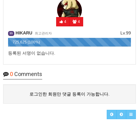
4
4
HIKARU
Lv.99
최고관리자
99
725,625 (100%)
등록된 서명이 없습니다.
0
Comments
로그인한 회원만 댓글 등록이 가능합니다.