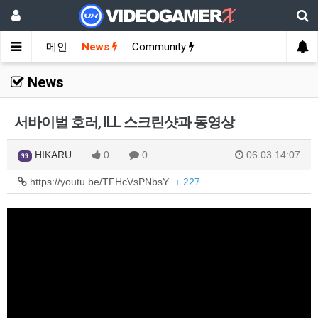
메인
News
Community
News
서바이벌 호러, ILL 스크린샷과 동영상
HIKARU
0
0
06.03 14:07
99
https://youtu.be/TFHcVsPNbsY
+ 227