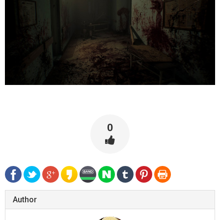
0
Author