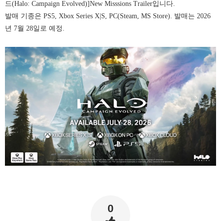
드(Halo: Campaign Evolved)]New Misssions Trailer입니다.
발매 기종은 PS5, Xbox Series X|S, PC(Steam, MS Store). 발매는 2026
년 7월 28일로 예정.
0