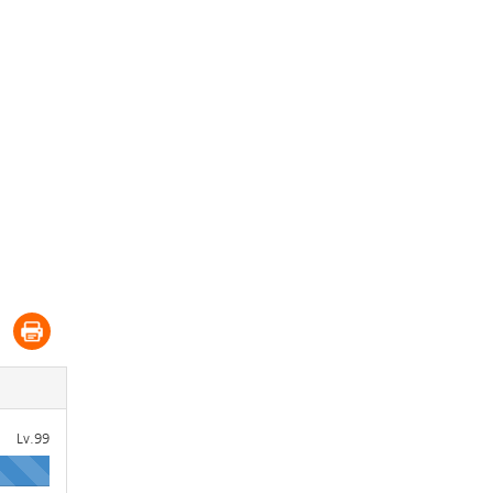
Lv.99