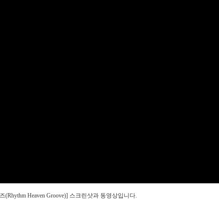
(Rhythm Heaven Groove)] 스크린샷과 동영상입니다.