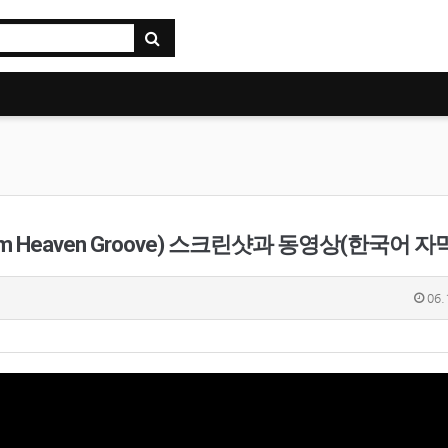
 Heaven Groove) 스크린샷과 동영상(한국어 자
06.