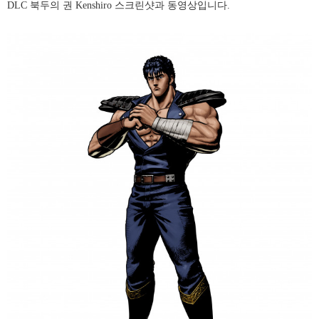
DLC 북두의 권 Kenshiro 스크린샷과 동영상입니다.