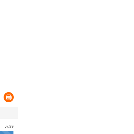
Lv.99