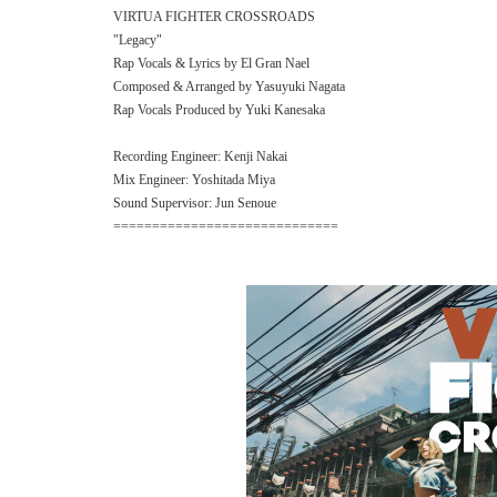
VIRTUA FIGHTER CROSSROADS
"Legacy"
Rap Vocals & Lyrics by El Gran Nael
Composed & Arranged by Yasuyuki Nagata
Rap Vocals Produced by Yuki Kanesaka
Recording Engineer: Kenji Nakai
Mix Engineer: Yoshitada Miya
Sound Supervisor: Jun Senoue
=============================