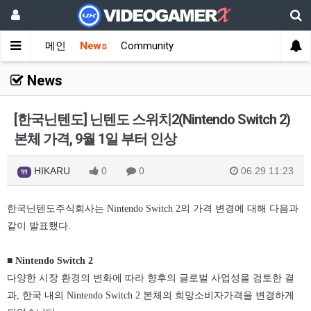
메인
News
Community
News
[한국닌텐도] 닌텐도 스위치2(Nintendo Switch 2)
본체 가격, 9월 1일 부터 인상
HIKARU
0
0
06.29 11:23
99
한국닌텐도주식회사는 Nintendo Switch 2의 가격 변경에 대해 다음과
같이 발표했다.
■
Nintendo Switch 2
다양한 시장 환경의 변화에 따라 향후의 글로벌 사업성을 검토한 결
과, 한국 내의 Nintendo Switch 2 본체의 희망소비자가격을 변경하게