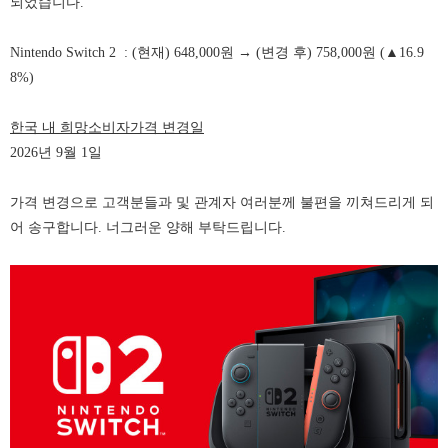
되었습니다.
Nintendo Switch 2 : (현재) 648,000원 → (변경 후) 758,000원 (▲16.9
8%)
한국 내 희망소비자가격 변경일
2026년 9월 1일
가격 변경으로 고객분들과 및 관계자 여러분께 불편을 끼쳐드리게 되
어 송구합니다. 너그러운 양해 부탁드립니다.