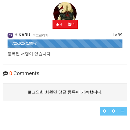
4
4
HIKARU
Lv.99
최고관리자
99
725,625 (100%)
등록된 서명이 없습니다.
0
Comments
로그인한 회원만 댓글 등록이 가능합니다.