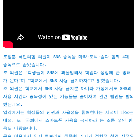
조정훈 국민의힘 의원이 SNS 중독을 마약·도박·술과 함께 4대
중독으로 꼽았습니다.
조 의원은 "학생들이 SNS에 과몰입해서 학업과 성장에 큰 방해
가 온다"며 "학교에서 SNS 사용 금지하자"고 밝혔습니다.
조 의원은 학교에서 SNS 사용 금지뿐 아니라 가정에서도 SNS의
사용 시간과 중독성이 있는 기능들을 줄이자며 관련 법안을 발의
했는데요.
일각에서는 학생들의 인권과 자율성을 침해한다는 지적이 나오는
데요. 또 "국회에서 스마트폰 사용을 금지하라"는 조롱 섞인 반
응도 나왔습니다.
무슨 이유에서 인지 백브리퍼 최종혁 기자가 정치적 참견 시점으