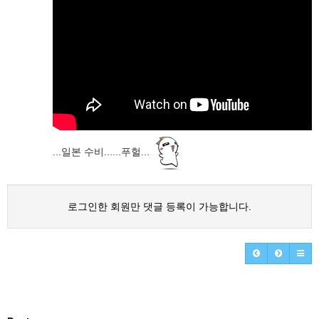
...일본 수비......푸헐...
로그인한 회원만 댓글 등록이 가능합니다.