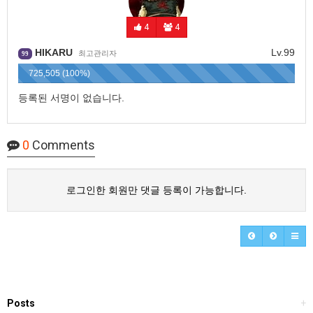
4
4
HIKARU
Lv.99
최고관리자
99
725,505 (100%)
등록된 서명이 없습니다.
0
Comments
로그인한 회원만 댓글 등록이 가능합니다.
Posts
+