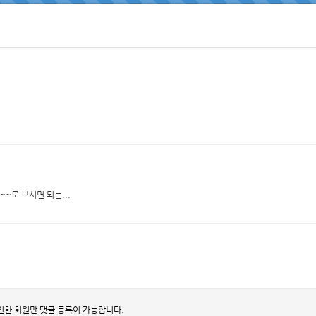
~~로 보시면 되는...
인한 회원만 댓글 등록이 가능합니다.