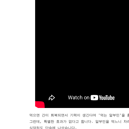
먹으면 간이 회복되면서 기력이 생긴다며 '먹는 알부민'을 
그런데, 특별한 효과가 없다고 합니다. 알부민을 먹느니 차
식약처도 단속에 나섰습니다.