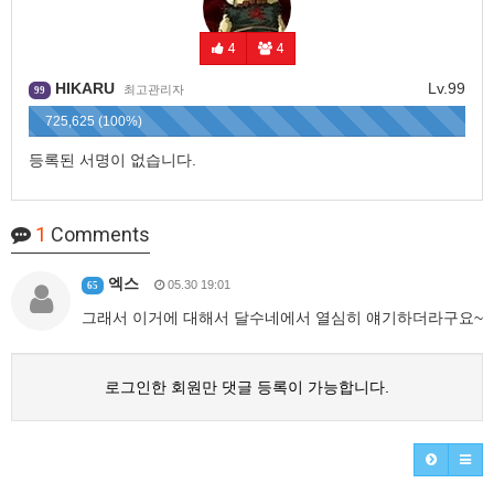
4
4
HIKARU
Lv.99
최고관리자
99
725,625 (100%)
등록된 서명이 없습니다.
1
Comments
엑스
05.30 19:01
65
그래서 이거에 대해서 달수네에서 열심히 얘기하더라구요~
로그인한 회원만 댓글 등록이 가능합니다.