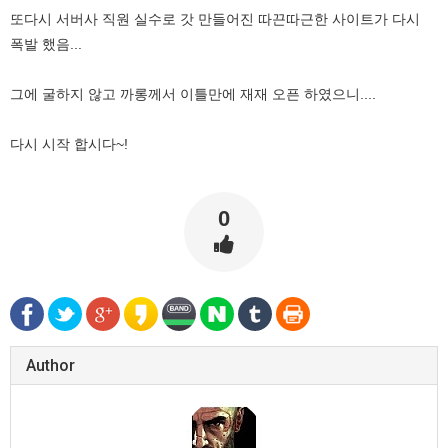
또다시 서버사 직원 실수로 갓 만들어진 따끈따근한 사이트가 다시
폭발 했음...
그에 굴하지 않고 까롱께서 이틀만에 재재 오픈 하였으니....
다시 시작 합시다~!
0
Author