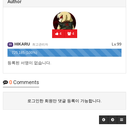
Author
4
4
HIKARU
Lv.99
최고관리자
99
725,185 (100%)
등록된 서명이 없습니다.
0
Comments
로그인한 회원만 댓글 등록이 가능합니다.