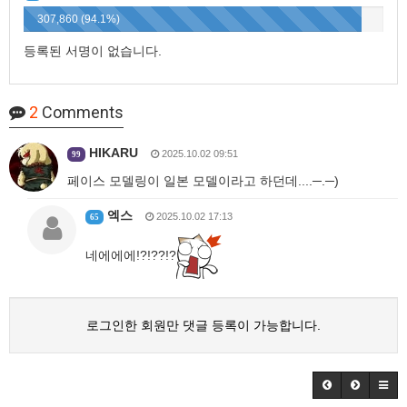
307,860 (94.1%)
등록된 서명이 없습니다.
2
Comments
HIKARU
2025.10.02 09:51
99
페이스 모델링이 일본 모델이라고 하던데....─.─)
엑스
2025.10.02 17:13
65
네에에에!?!??!?
로그인한 회원만 댓글 등록이 가능합니다.