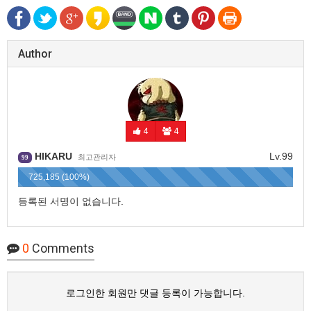
Author
4
4
HIKARU
Lv.99
최고관리자
99
725,185 (100%)
등록된 서명이 없습니다.
0
Comments
로그인한 회원만 댓글 등록이 가능합니다.