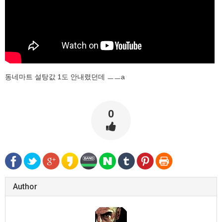
동네마트 설탕값 1도 안내렸던데 ㅡㅡa
0
Author