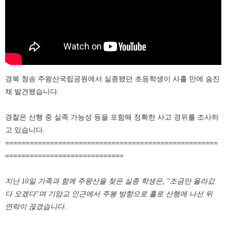
경북 청송 주왕산국립공원에서 실종됐던 초등학생이 사흘 만에 숨진
채 발견됐습니다.
경찰은 산행 중 실족 가능성 등을 포함해 정확한 사고 경위를 조사하
고 있습니다.
====================================================
=============================
지난 10일 가족과 함께 주왕산을 찾은 실종 학생은, "조금만 올라갔
다 오겠다"며 기암교 인근에서 주봉 방향으로 홀로 산행에 나선 뒤
연락이 끊겼습니다.