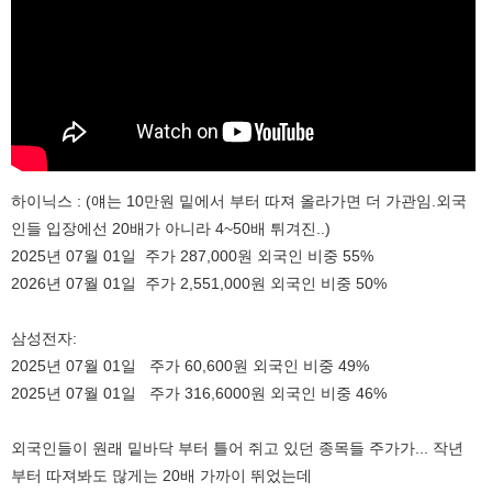
하이닉스 : (얘는 10만원 밑에서 부터 따져 올라가면 더 가관임.외국
인들 입장에선 20배가 아니라 4~50배 튀겨진..)
2025년 07월 01일 주가 287,000원 외국인 비중 55%
2026년 07월 01일 주가 2,551,000원 외국인 비중 50%
삼성전자:
2025년 07월 01일 주가 60,600원 외국인 비중 49%
2025년 07월 01일 주가 316,6000원 외국인 비중 46%
외국인들이 원래 밑바닥 부터 틀어 쥐고 있던 종목들 주가가... 작년
부터 따져봐도 많게는 20배 가까이 뛰었는데