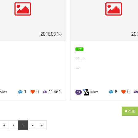
2016.03.14
201
-----
---
1
0
12461
8
0
Max
Max
99
정렬
1