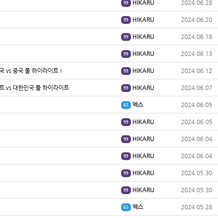
HIKARU
2024.06.28
99
HIKARU
2024.06.20
99
HIKARU
2024.06.18
99
HIKARU
2024.06.13
99
민국 vs 중국 풀 하이라이트
HIKARU
2024.06.12
1
99
포르 vs 대한민국 풀 하이라이트
HIKARU
2024.06.07
99
엑스
2024.06.05
65
HIKARU
2024.06.05
99
HIKARU
2024.06.04
99
HIKARU
2024.06.04
99
HIKARU
2024.05.30
99
HIKARU
2024.05.30
99
엑스
2024.05.28
65