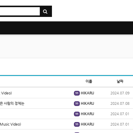
이름
날짜
c Video)
HIKARU
2024.07.09
99
잡은 사람의 정체는
HIKARU
2024.07.08
99
HIKARU
2024.07.01
99
 Music Video)
HIKARU
2024.07.01
99