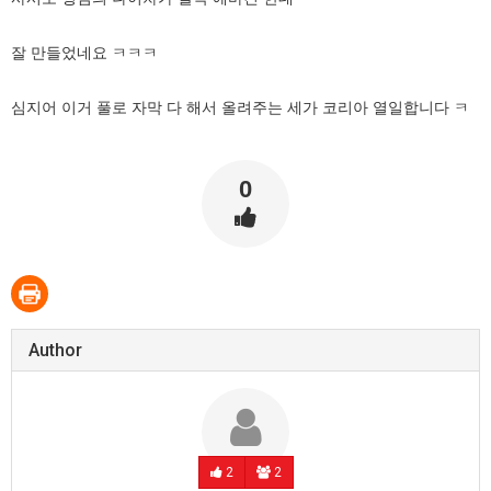
잘 만들었네요 ㅋㅋㅋ
심지어 이거 풀로 자막 다 해서 올려주는 세가 코리아 열일합니다 ㅋ
0
Author
2
2