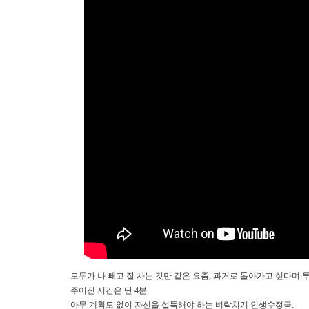
모두가 나 빼고 잘 사는 것만 같은 요즘, 과거로 돌아가고 싶다며 
주어진 시간은 단 4분.
아무 계획도 없이 자신을 설득해야 하는 벼락치기 인생수정극.