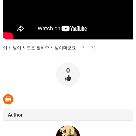
이 채널이 새로운 장비쭈 채널이더군요....ㅋ ㅋ)
0
Author