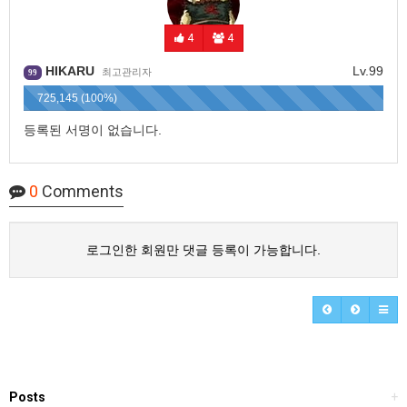
4
4
HIKARU
Lv.99
최고관리자
99
725,145 (100%)
등록된 서명이 없습니다.
0
Comments
로그인한 회원만 댓글 등록이 가능합니다.
Posts
+